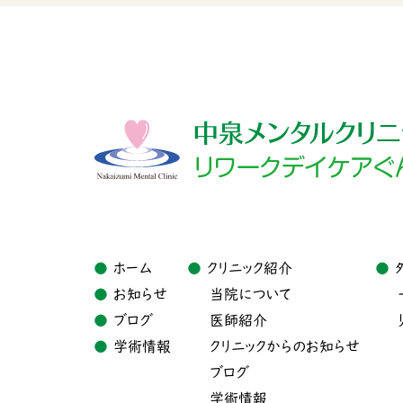
ホーム
クリニック紹介
お知らせ
当院について
ブログ
医師紹介
学術情報
クリニックからのお知らせ
ブログ
学術情報