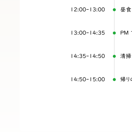
12:00-13:00
昼食
13:00-14:35
PM
14:35-14:50
清掃
14:50-15:00
帰り