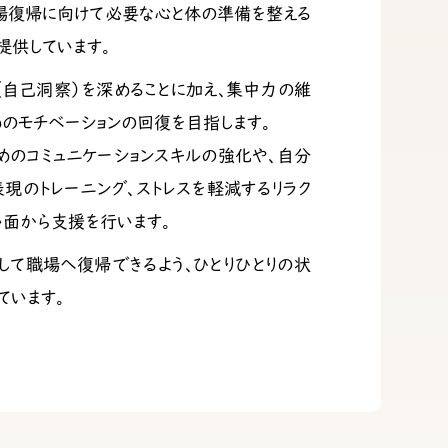
職場復帰に向けて必要な心と体の準備を整える
提供しています。
（自己洞察）を深めることに加え、集中力の維
めのモチベーションの回復を目指します。
めのコミュニケーションスキルの強化や、自分
現のトレーニング、ストレスを軽減するリラク
い面から支援を行います。
して職場へ復帰できるよう、ひとりひとりの状
ています。