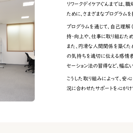
リワークデイケアぐんまでは、
ために、さまざまなプログラムを
プログラムを通じて、自己理解
持・向上や、仕事に取り組むた
また、円滑な人間関係を築くた
の気持ちを適切に伝える感情表
セーション法の習得など、幅広
こうした取り組みによって、安心
況に合わせたサポートを心がけ