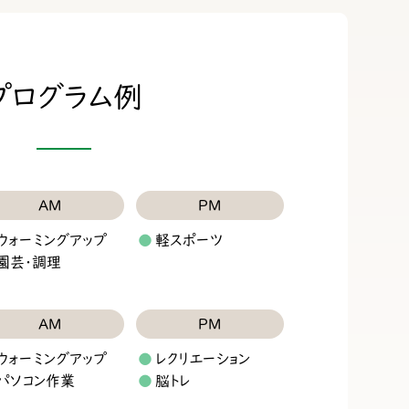
プログラム例
AM
PM
ウォーミングアップ
軽スポーツ
園芸・調理
AM
PM
ウォーミングアップ
レクリエーション
パソコン作業
脳トレ