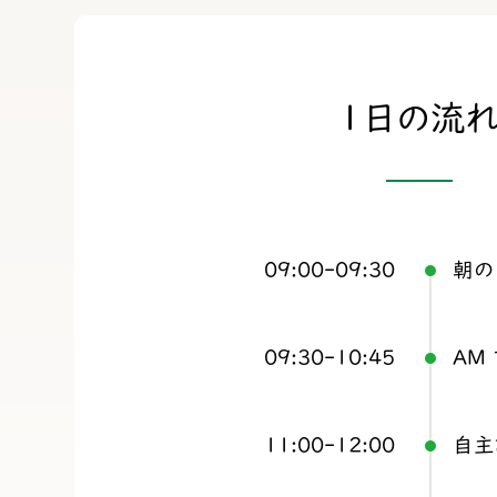
1日の流
09:00-09:30
朝の
09:30-10:45
AM
11:00-12:00
自主