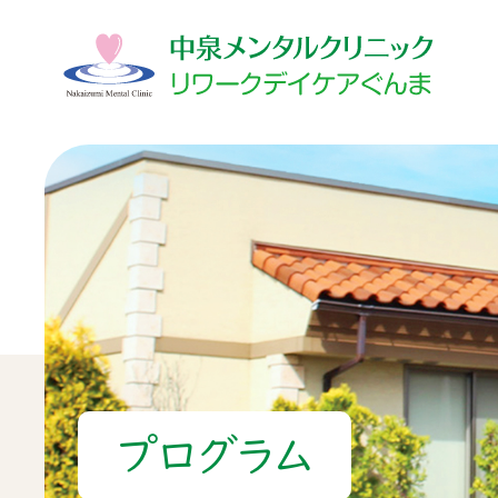
プログラム