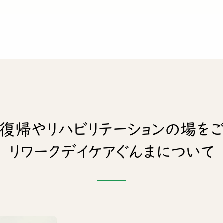
復帰や
リハビリテーションの場を
リワークデイケアぐんまについて