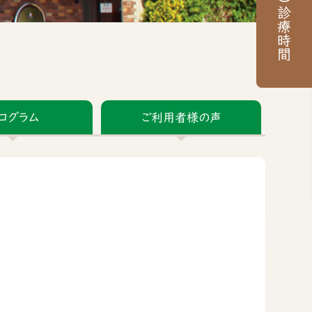
診療時間
ログラム
ご利用者様の声