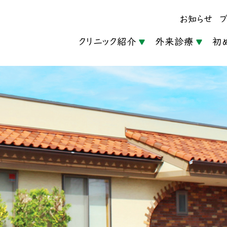
お知らせ
クリニック紹介
外来診療
初
当院に
●